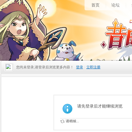
首页
论坛
您尚未登录,请登录后浏览更多内容！
登录
|
立即注册
请先登录后才能继续浏览
请稍候...