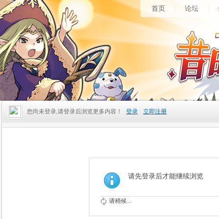
首页
论坛
您尚未登录,请登录后浏览更多内容！
登录
|
立即注册
请先登录后才能继续浏览
请稍候...