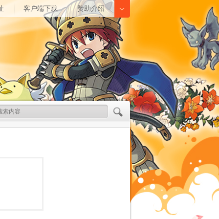
址
客户端下载
赞助介绍