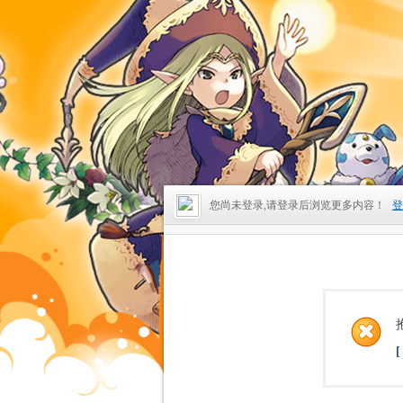
您尚未登录,请登录后浏览更多内容！
登