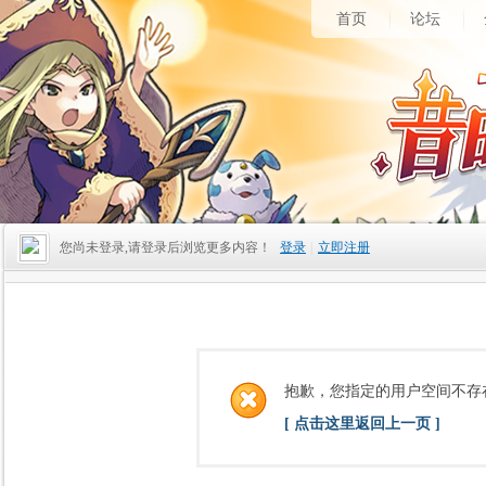
首页
论坛
您尚未登录,请登录后浏览更多内容！
登录
|
立即注册
抱歉，您指定的用户空间不存
[ 点击这里返回上一页 ]