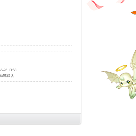
-6-26 13:58
系统默认