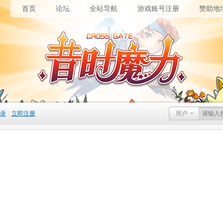
首页
论坛
全站导航
游戏账号注册
赞助地
录
|
立即注册
用户